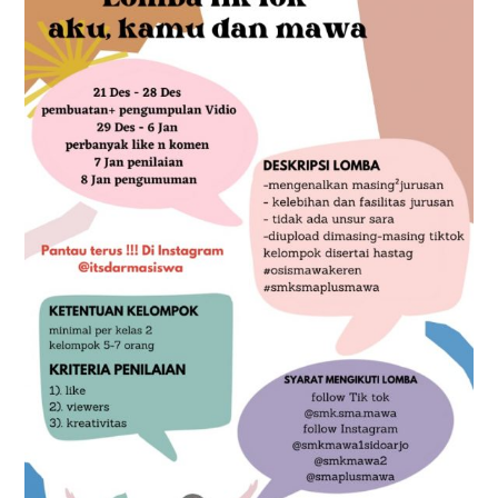
SIDOARJO.