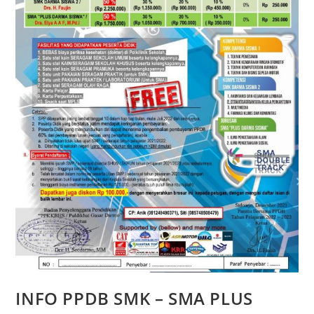
INFO PPDB SMK – SMA PLUS