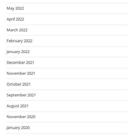
May 2022
April 2022
March 2022
February 2022
January 2022
December 2021
November 2021
October 2021
September 2021
August 2021
November 2020
January 2020