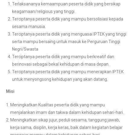
Terlaksananya kemaampuan peserta didik yang bersikap
keagamaan/religious yang tinggi.
Terciptanya peserta didik yang mampu bersolisiasi kepada
sesama manusia.
Terciptanya peserta didik yang menguasai IPTEK yang tinggi
serta mampu bersaing untuk masuk ke Perguruan Tinggi
Negri/Swasta
Terciptanya peserta didik yang mampu berkreatif dan
berinovasi sebagai bekal kehidupan di masa depan.
Terciptanya peserta didik yang mampu menerapkan IPTEK
untuk menyongsong kehidupan yang akan datang.
Misi
Meningkatkan Kualitas peserta didik yang mampu
menjalankan imam dan takwa dalam kehidupan sehari-hari.
Meningkatkan sikap jujur, peduli sesama, tanggung jawab,
kerja sama, disiplin, kerja keras, baik dalam kegiatan belajar
mengajar mampu dalam kehidupan sehari-hari.