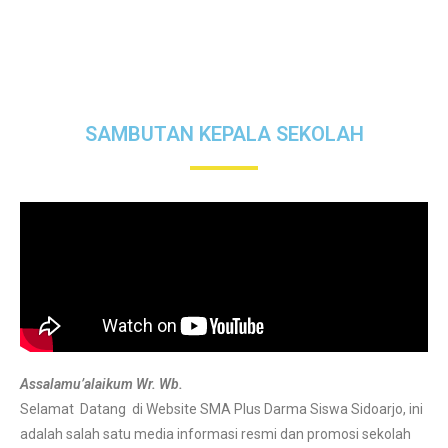
SAMBUTAN KEPALA SEKOLAH
Assalamu’alaikum Wr. Wb.
Selamat Datang di Website SMA Plus Darma Siswa Sidoarjo, ini
adalah salah satu media informasi resmi dan promosi sekolah