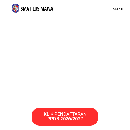
Menu
KLIK PENDAFTARAN
PPDB 2026/2027