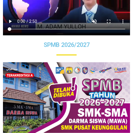
SPMB 2026/2027