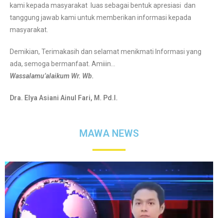
kami kepada masyarakat luas sebagai bentuk apresiasi dan
tanggung jawab kami untuk memberikan informasi kepada
masyarakat.
Demikian, Terimakasih dan selamat menikmati Informasi yang
ada, semoga bermanfaat. Amiiin…
Wassalamu’alaikum Wr. Wb.
Dra. Elya Asiani Ainul Fari, M. Pd.I.
MAWA NEWS