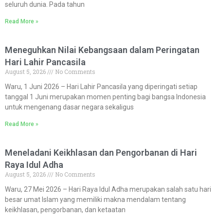
seluruh dunia. Pada tahun
Read More »
Meneguhkan Nilai Kebangsaan dalam Peringatan
Hari Lahir Pancasila
August 5, 2026
No Comments
Waru, 1 Juni 2026 – Hari Lahir Pancasila yang diperingati setiap
tanggal 1 Juni merupakan momen penting bagi bangsa Indonesia
untuk mengenang dasar negara sekaligus
Read More »
Meneladani Keikhlasan dan Pengorbanan di Hari
Raya Idul Adha
August 5, 2026
No Comments
Waru, 27 Mei 2026 – Hari Raya Idul Adha merupakan salah satu hari
besar umat Islam yang memiliki makna mendalam tentang
keikhlasan, pengorbanan, dan ketaatan