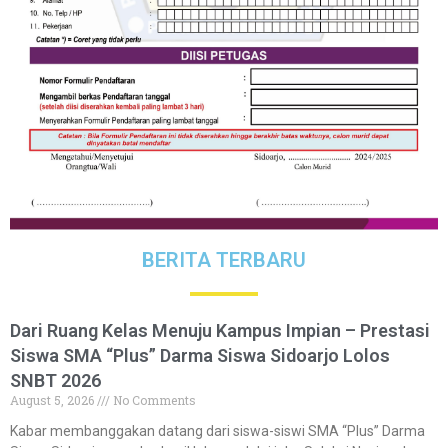
BERITA TERBARU
Dari Ruang Kelas Menuju Kampus Impian – Prestasi
Siswa SMA “Plus” Darma Siswa Sidoarjo Lolos
SNBT 2026
August 5, 2026
No Comments
Kabar membanggakan datang dari siswa-siswi SMA “Plus” Darma