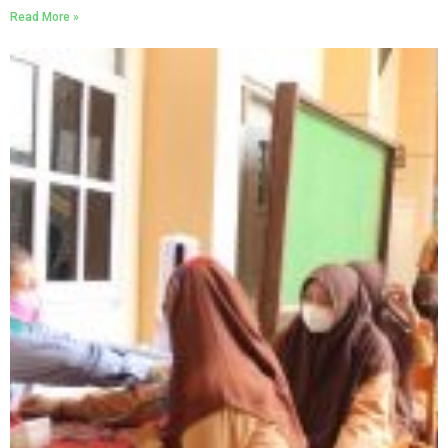
Read More »