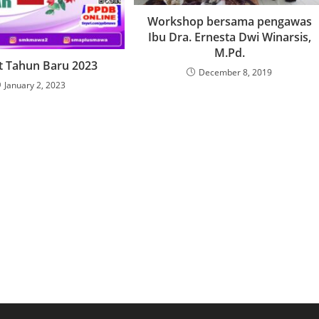
Workshop bersama pengawas
Ibu Dra. Ernesta Dwi Winarsis,
M.Pd.
t Tahun Baru 2023
December 8, 2019
January 2, 2023