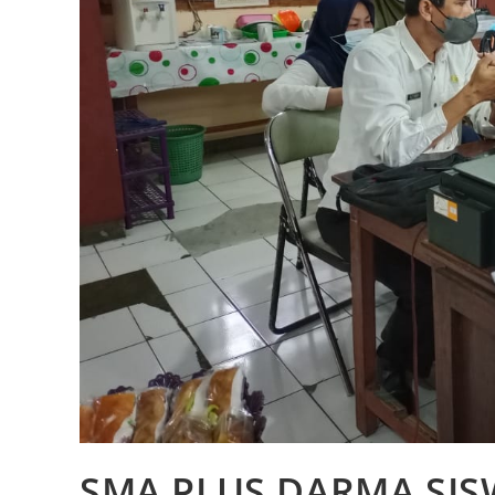
SMA PLUS DARMA SISWA