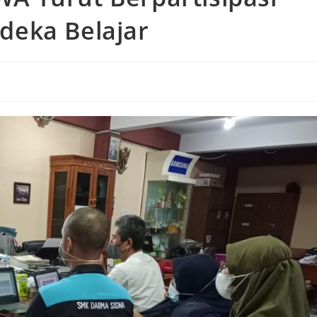
deka Belajar