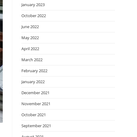
January 2023
October 2022
June 2022
May 2022
April 2022
March 2022
February 2022
January 2022
December 2021
November 2021
October 2021
September 2021
August 2021