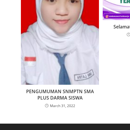
Selama
PENGUMUMAN SNMPTN SMA
PLUS DARMA SISWA
March 31, 2022