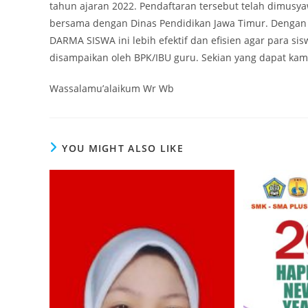
tahun ajaran 2022. Pendaftaran tersebut telah dimus
bersama dengan Dinas Pendidikan Jawa Timur. Dengan
DARMA SISWA ini lebih efektif dan efisien agar para s
disampaikan oleh BPK/IBU guru. Sekian yang dapat kam
Wassalamu’alaikum Wr Wb
YOU MIGHT ALSO LIKE