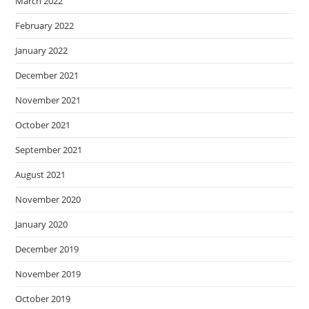
March 2022
February 2022
January 2022
December 2021
November 2021
October 2021
September 2021
August 2021
November 2020
January 2020
December 2019
November 2019
October 2019