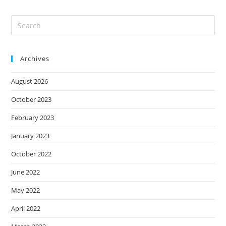
Archives
August 2026
October 2023
February 2023
January 2023
October 2022
June 2022
May 2022
April 2022