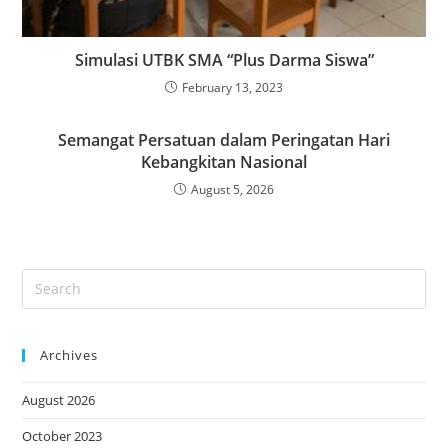
Simulasi UTBK SMA “Plus Darma Siswa”
February 13, 2023
Semangat Persatuan dalam Peringatan Hari
Kebangkitan Nasional
August 5, 2026
Archives
August 2026
October 2023