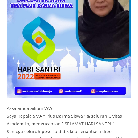
Assalamualaikum WW
Saya Kepala SMA ” Plus Darma Siswa ” & seluruh Civitas
Akademika, mengucapkan ” SELAMAT HARI SANTRI “
Semoga seluruh peserta didik kita senantiasa diberi