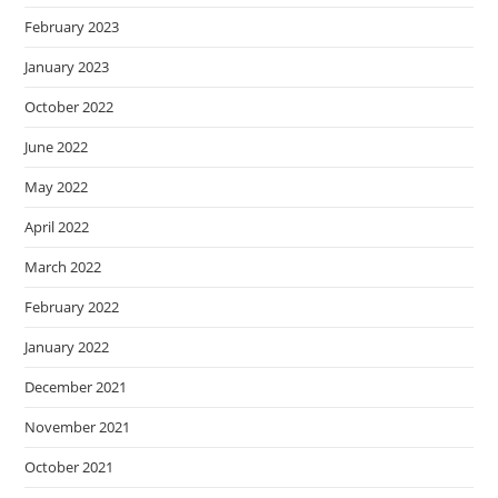
February 2023
January 2023
October 2022
June 2022
May 2022
April 2022
March 2022
February 2022
January 2022
December 2021
November 2021
October 2021