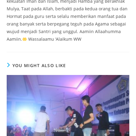
kekuatan Iman dan Islam, menjadi Hamba yang Berakhlak
Mulya, Taat pada Allah, berbakti pada kedua orang tua dan
Hormat pada guru serta selalu memberikan manfaat pada
orang banyak serta berpegang teguh pada Agama sebagai
wujud menjadi Santri yang unggul. Aamiin Allaahumma
Aamiin.
Wassalaamu ‘Alaikum WW
YOU MIGHT ALSO LIKE