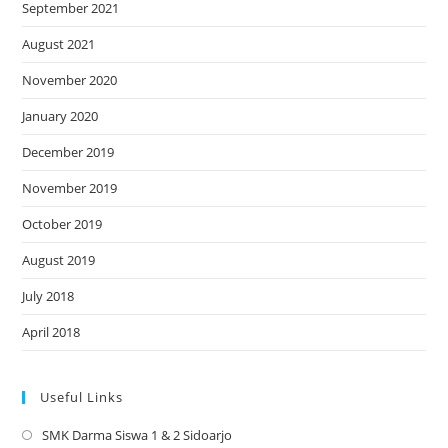
September 2021
August 2021
November 2020
January 2020
December 2019
November 2019
October 2019
August 2019
July 2018
April 2018
Useful Links
SMK Darma Siswa 1 & 2 Sidoarjo
Opens