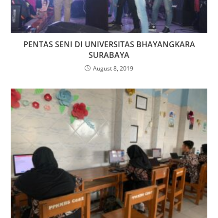
PENTAS SENI DI UNIVERSITAS BHAYANGKARA
SURABAYA
August 8, 2019