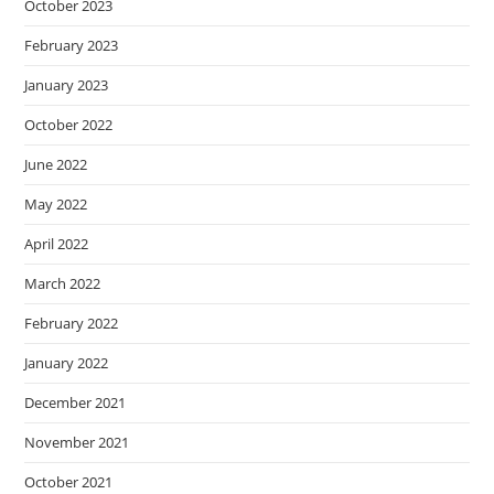
October 2023
February 2023
January 2023
October 2022
June 2022
May 2022
April 2022
March 2022
February 2022
January 2022
December 2021
November 2021
October 2021