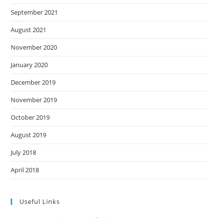
September 2021
August 2021
November 2020
January 2020
December 2019
November 2019
October 2019
August 2019
July 2018
April 2018
Useful Links